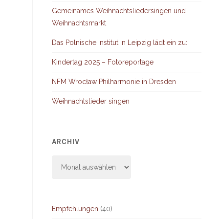
Gemeinames Weihnachtsliedersingen und
Weihnachtsmarkt
Das Polnische Institut in Leipzig lädt ein zu:
Kindertag 2025 – Fotoreportage
NFM Wrocław Philharmonie in Dresden
Weihnachtslieder singen
ARCHIV
Archiv
Empfehlungen
(40)