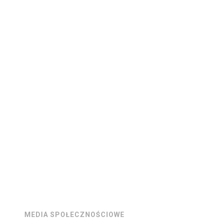
MEDIA SPOŁECZNOŚCIOWE