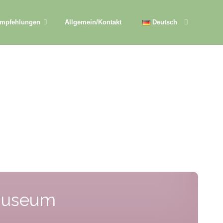
Empfehlungen
Allgemein/Kontakt
Deutsch
 Museum