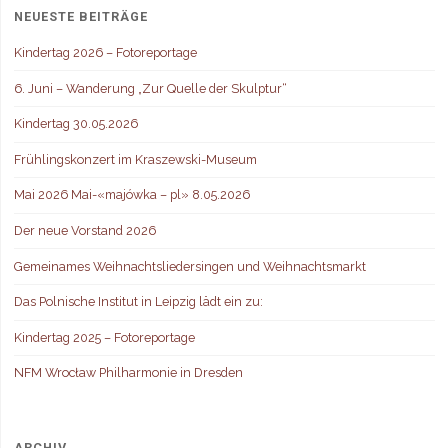
NEUESTE BEITRÄGE
Kindertag 2026 – Fotoreportage
6. Juni – Wanderung „Zur Quelle der Skulptur“
Kindertag 30.05.2026
Frühlingskonzert im Kraszewski-Museum
Mai 2026 Mai-«majówka – pl» 8.05.2026
Der neue Vorstand 2026
Gemeinames Weihnachtsliedersingen und Weihnachtsmarkt
Das Polnische Institut in Leipzig lädt ein zu:
Kindertag 2025 – Fotoreportage
NFM Wrocław Philharmonie in Dresden
ARCHIV