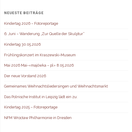
NEUESTE BEITRÄGE
Kindertag 2026 – Fotoreportage
6. Juni – Wanderung „Zur Quelle der Skulptur“
Kindertag 30.05.2026
Frühlingskonzert im Kraszewski-Museum
Mai 2026 Mai-«majówka – pl» 8.05.2026
Der neue Vorstand 2026
Gemeinames Weihnachtsliedersingen und Weihnachtsmarkt
Das Polnische Institut in Leipzig lädt ein zu:
Kindertag 2025 – Fotoreportage
NFM Wrocław Philharmonie in Dresden