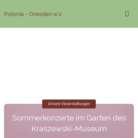
Polonia - Dresden e.V.
Unsere Veranstaltungen
Sommerkonzerte im Garten des
Kraszewski-Museum