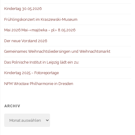
Kindertag 30.05.2026
Frühlingskonzert im Kraszewski-Museum
Mai 2026 Mai-«majówka – pl» 8.05.2026
Der neue Vorstand 2026
Gemeinames Weihnachtsliedersingen und Weihnachtsmarkt
Das Polnische Institut in Leipzig lädt ein zu:
Kindertag 2025 – Fotoreportage
NFM Wrocław Philharmonie in Dresden
ARCHIV
Archiv