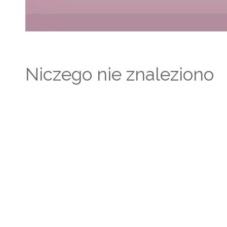
Niczego nie znaleziono