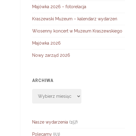
Majówka 2026 – fotorelacja
Kraszewski Muzeum – kalendarz wydarzeń
Wiosenny koncert w Muzeum Kraszewskiego
Majówka 2026
Nowy zarząd 2026
ARCHIWA
Archiwa
Nasze wydarzenia
(157)
Polecamy
(53)