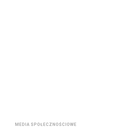
MEDIA SPOŁECZNOŚCIOWE