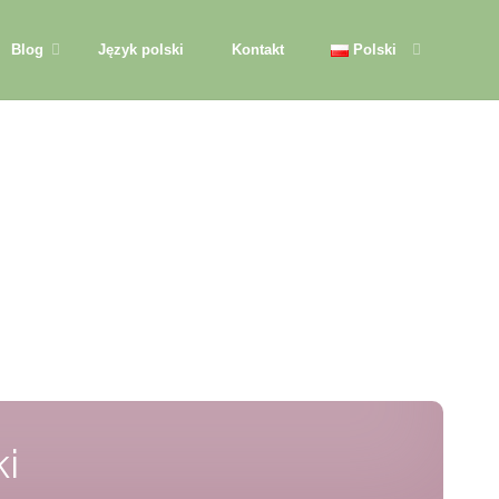
Blog
Język polski
Kontakt
Polski
i