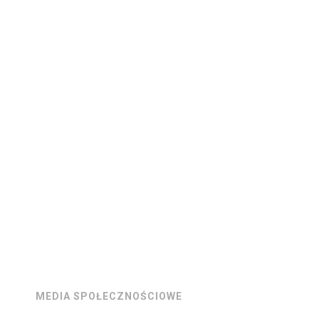
MEDIA SPOŁECZNOŚCIOWE