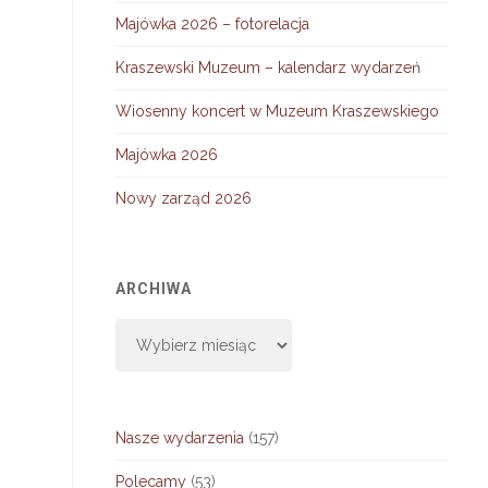
Majówka 2026 – fotorelacja
Kraszewski Muzeum – kalendarz wydarzeń
Wiosenny koncert w Muzeum Kraszewskiego
Majówka 2026
Nowy zarząd 2026
ARCHIWA
Archiwa
Nasze wydarzenia
(157)
Polecamy
(53)