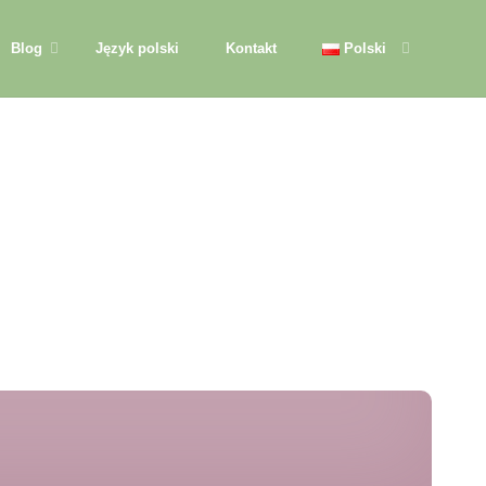
Blog
Język polski
Kontakt
Polski