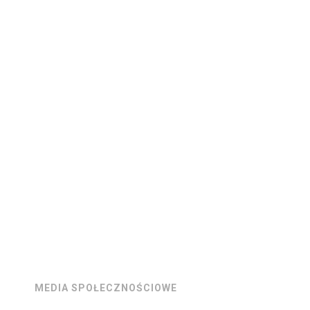
MEDIA SPOŁECZNOŚCIOWE