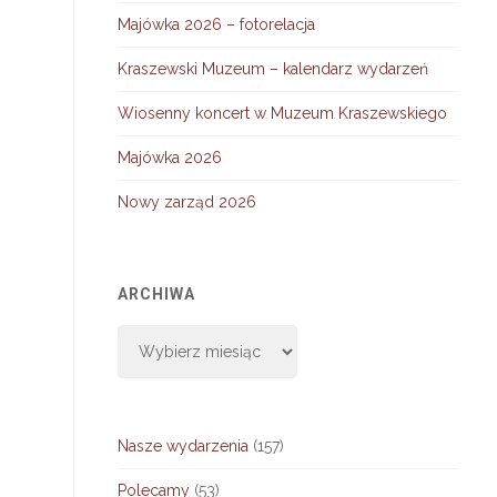
Majówka 2026 – fotorelacja
Kraszewski Muzeum – kalendarz wydarzeń
Wiosenny koncert w Muzeum Kraszewskiego
Majówka 2026
Nowy zarząd 2026
ARCHIWA
Archiwa
Nasze wydarzenia
(157)
Polecamy
(53)