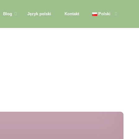
Blog
Język polski
Kontakt
Polski