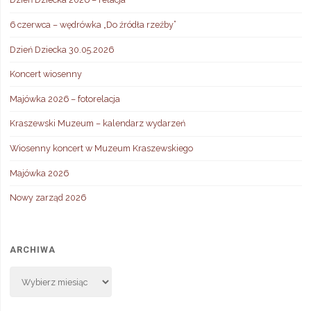
6 czerwca – wędrówka „Do źródła rzeźby”
Dzień Dziecka 30.05.2026
Koncert wiosenny
Majówka 2026 – fotorelacja
Kraszewski Muzeum – kalendarz wydarzeń
Wiosenny koncert w Muzeum Kraszewskiego
Majówka 2026
Nowy zarząd 2026
ARCHIWA
Archiwa