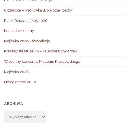
6 czerwca – wędrówka „Do źródła rzeźby”
Dzień Dziecka 30.05.2026
Koncert wiosenny
Majówka 2026 – fotorelacja
Kraszewski Muzeum – kalendarz wydarzeń
Wiosenny koncert w Muzeum Kraszewskiego
Majówka 2026
Nowy zarząd 2026
ARCHIWA
Archiwa