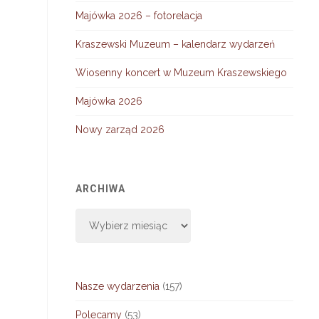
Majówka 2026 – fotorelacja
Kraszewski Muzeum – kalendarz wydarzeń
Wiosenny koncert w Muzeum Kraszewskiego
Majówka 2026
Nowy zarząd 2026
ARCHIWA
Archiwa
Nasze wydarzenia
(157)
Polecamy
(53)