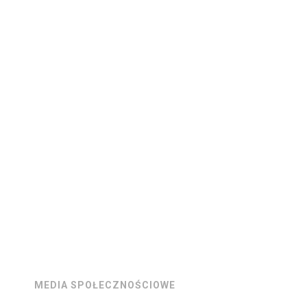
MEDIA SPOŁECZNOŚCIOWE