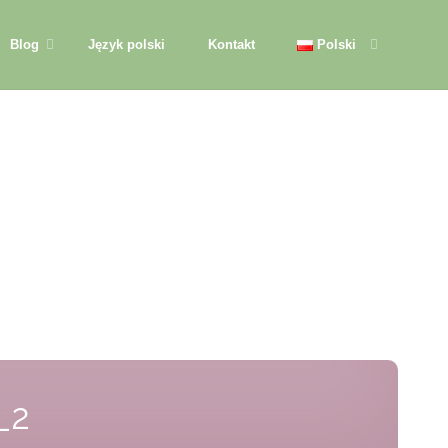
Blog
Język polski
Kontakt
Polski
_2