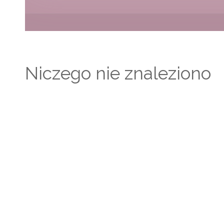
Niczego nie znaleziono