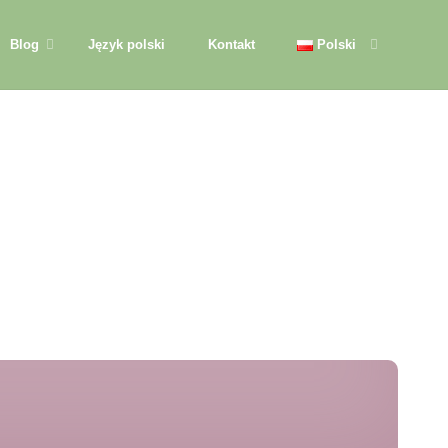
Blog
Język polski
Kontakt
Polski