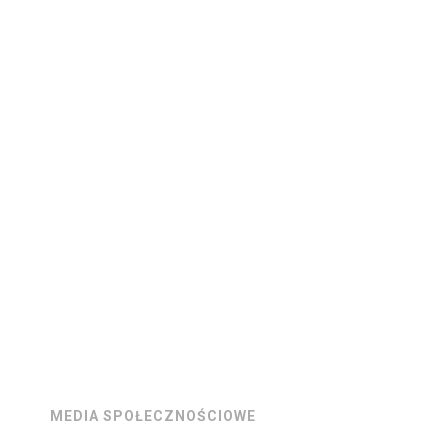
MEDIA SPOŁECZNOŚCIOWE