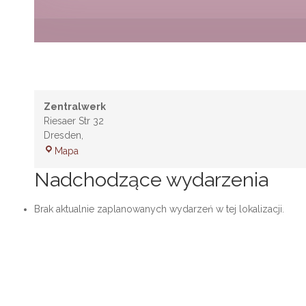
Zentralwerk
Riesaer Str 32
Dresden
,
Zentralwerk
Mapa
Nadchodzące wydarzenia
Brak aktualnie zaplanowanych wydarzeń w tej lokalizacji.