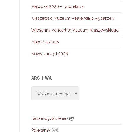
Majówka 2026 – fotorelacja
Kraszewski Muzeum – kalendarz wydarzeń
Wiosenny koncert w Muzeum Kraszewskiego
Majówka 2026
Nowy zarząd 2026
ARCHIWA
Archiwa
Nasze wydarzenia
(157)
Polecamy
(53)