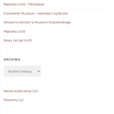
Majówka 2026 – fotorelacja
Kraszewski Muzeum – kalendarz wydarzeń
Wiosenny koncert w Muzeum Kraszewskiego
Majówka 2026
Nowy zarząd 2026
ARCHIWA
Archiwa
Nasze wydarzenia
(157)
Polecamy
(53)