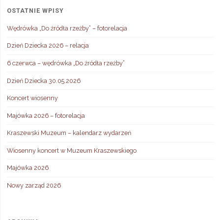
OSTATNIE WPISY
Wędrówka „Do źródła rzeźby” – fotorelacja
Dzień Dziecka 2026 – relacja
6 czerwca – wędrówka „Do źródła rzeźby”
Dzień Dziecka 30.05.2026
Koncert wiosenny
Majówka 2026 – fotorelacja
Kraszewski Muzeum – kalendarz wydarzeń
Wiosenny koncert w Muzeum Kraszewskiego
Majówka 2026
Nowy zarząd 2026