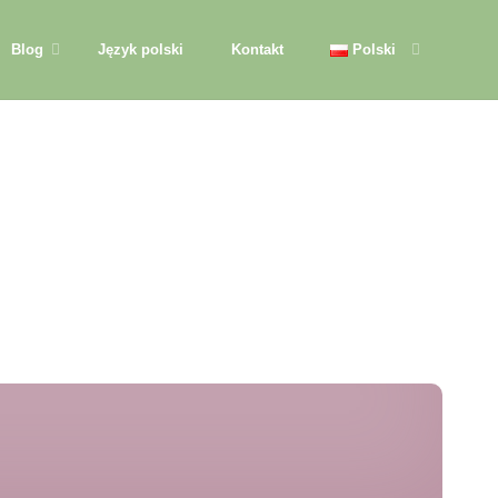
Blog
Język polski
Kontakt
Polski