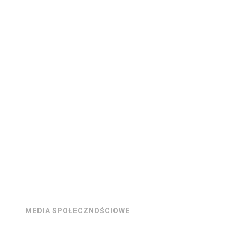
MEDIA SPOŁECZNOŚCIOWE