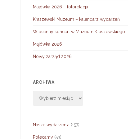
Majówka 2026 – fotorelacja
Kraszewski Muzeum – kalendarz wydarzeń
Wiosenny koncert w Muzeum Kraszewskiego
Majówka 2026
Nowy zarząd 2026
ARCHIWA
Archiwa
Nasze wydarzenia
(157)
Polecamy
(53)