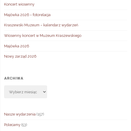
Koncert wiosenny
Majówka 2026 – fotorelacja
Kraszewski Muzeum – kalendarz wydarzeń
Wiosenny koncert w Muzeum Kraszewskiego
Majówka 2026
Nowy zarząd 2026
ARCHIWA
Archiwa
Nasze wydarzenia
(157)
Polecamy
(53)