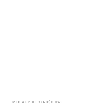
MEDIA SPOŁECZNOŚCIOWE