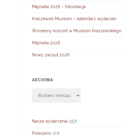
Majówka 2026 – fotorelacja
Kraszewski Muzeum – kalendarz wydarzeń
Wiosenny koncert w Muzeum Kraszewskiego
Majówka 2026
Nowy zarząd 2026
ARCHIWA
Archiwa
Nasze wydarzenia
(157)
Polecamy
(53)