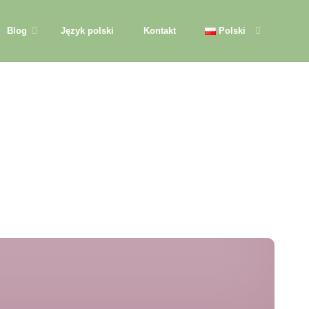
Blog
Język polski
Kontakt
Polski