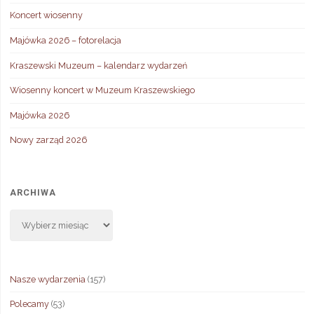
Koncert wiosenny
Majówka 2026 – fotorelacja
Kraszewski Muzeum – kalendarz wydarzeń
Wiosenny koncert w Muzeum Kraszewskiego
Majówka 2026
Nowy zarząd 2026
ARCHIWA
Archiwa
Nasze wydarzenia
(157)
Polecamy
(53)