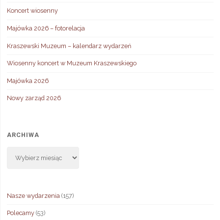
Koncert wiosenny
Majówka 2026 – fotorelacja
Kraszewski Muzeum – kalendarz wydarzeń
Wiosenny koncert w Muzeum Kraszewskiego
Majówka 2026
Nowy zarząd 2026
ARCHIWA
Archiwa
Nasze wydarzenia
(157)
Polecamy
(53)