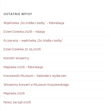
OSTATNIE WPISY
Wędrówka „Do źródła rzeźby” – fotorelacja
Dzień Dziecka 2026 – relacja
6 czerwca – wędrówka „Do źródła rzeźby”
Dzień Dziecka 30.05.2026
Koncert wiosenny
Majówka 2026 – fotorelacja
Kraszewski Muzeum – kalendarz wydarzeń
Wiosenny koncert w Muzeum Kraszewskiego
Majówka 2026
Nowy zarząd 2026