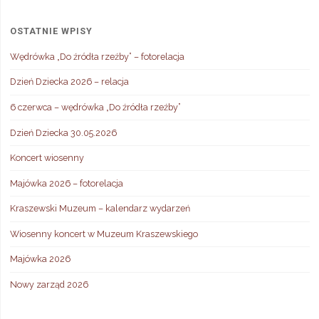
OSTATNIE WPISY
Wędrówka „Do źródła rzeźby” – fotorelacja
Dzień Dziecka 2026 – relacja
6 czerwca – wędrówka „Do źródła rzeźby”
Dzień Dziecka 30.05.2026
Koncert wiosenny
Majówka 2026 – fotorelacja
Kraszewski Muzeum – kalendarz wydarzeń
Wiosenny koncert w Muzeum Kraszewskiego
Majówka 2026
Nowy zarząd 2026