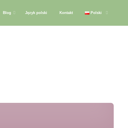
Blog
Język polski
Kontakt
Polski