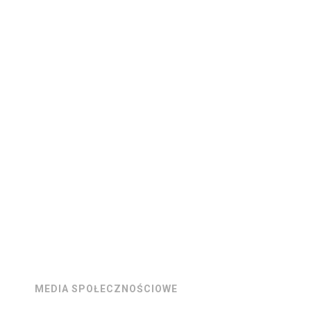
MEDIA SPOŁECZNOŚCIOWE