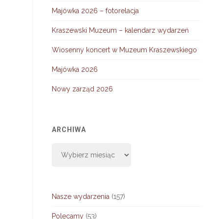
Majówka 2026 – fotorelacja
Kraszewski Muzeum – kalendarz wydarzeń
Wiosenny koncert w Muzeum Kraszewskiego
Majówka 2026
Nowy zarząd 2026
ARCHIWA
Archiwa
Nasze wydarzenia
(157)
Polecamy
(53)