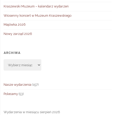
Kraszewski Muzeum – kalendarz wydarzeń
Wiosenny koncert w Muzeum Kraszewskiego
Majówka 2026
Nowy zarząd 2026
ARCHIWA
Archiwa
Nasze wydarzenia
(157)
Polecamy
(53)
Wydarzenia w miesiącu sierpień 2026