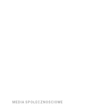
MEDIA SPOŁECZNOŚCIOWE