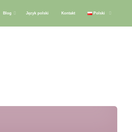
Blog
Język polski
Kontakt
Polski