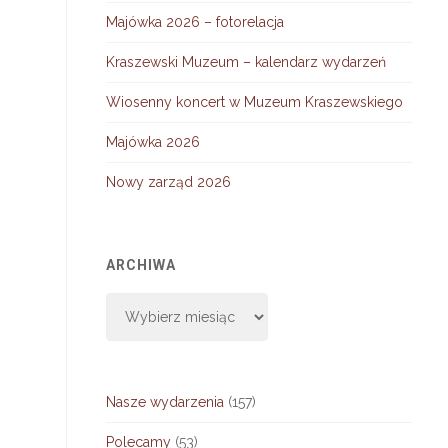
Majówka 2026 – fotorelacja
Kraszewski Muzeum – kalendarz wydarzeń
Wiosenny koncert w Muzeum Kraszewskiego
Majówka 2026
Nowy zarząd 2026
ARCHIWA
Archiwa
Nasze wydarzenia
(157)
Polecamy
(53)