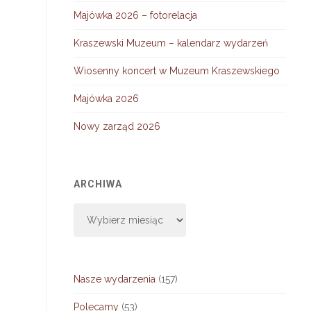
Majówka 2026 – fotorelacja
Kraszewski Muzeum – kalendarz wydarzeń
Wiosenny koncert w Muzeum Kraszewskiego
Majówka 2026
Nowy zarząd 2026
ARCHIWA
Archiwa
Nasze wydarzenia
(157)
Polecamy
(53)