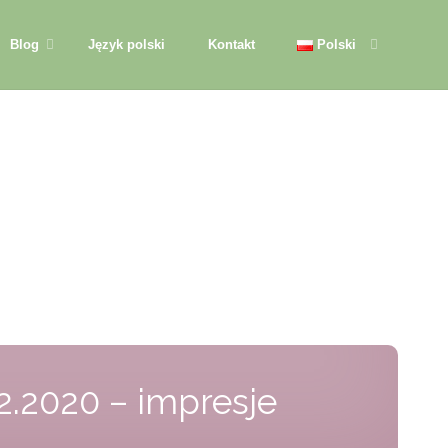
Blog
Język polski
Kontakt
Polski
2.2020 – impresje