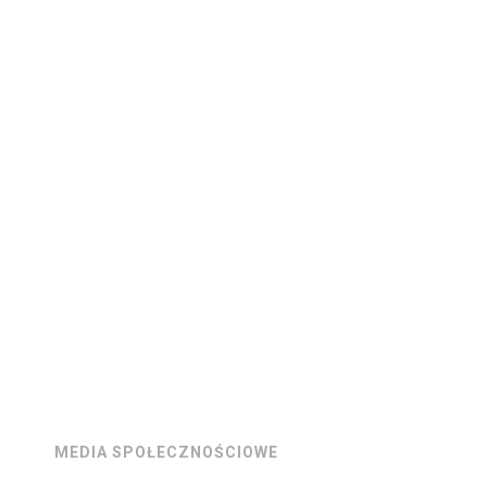
MEDIA SPOŁECZNOŚCIOWE