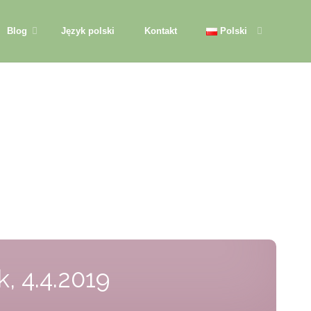
Blog
Język polski
Kontakt
Polski
, 4.4.2019