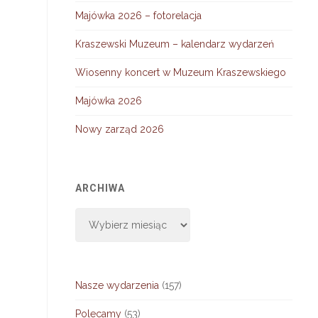
Majówka 2026 – fotorelacja
Kraszewski Muzeum – kalendarz wydarzeń
Wiosenny koncert w Muzeum Kraszewskiego
Majówka 2026
Nowy zarząd 2026
ARCHIWA
Archiwa
Nasze wydarzenia
(157)
Polecamy
(53)