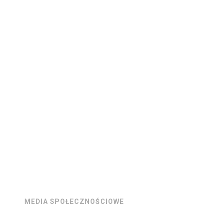
MEDIA SPOŁECZNOŚCIOWE