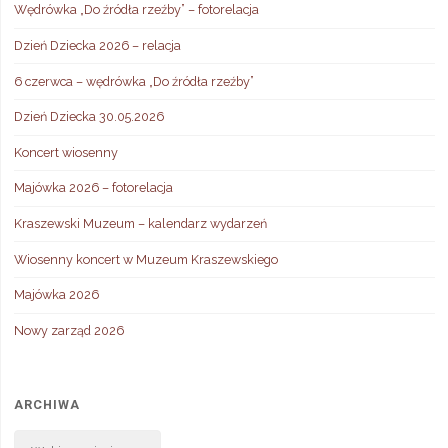
Wędrówka „Do źródła rzeźby” – fotorelacja
Dzień Dziecka 2026 – relacja
6 czerwca – wędrówka „Do źródła rzeźby”
Dzień Dziecka 30.05.2026
Koncert wiosenny
Majówka 2026 – fotorelacja
Kraszewski Muzeum – kalendarz wydarzeń
Wiosenny koncert w Muzeum Kraszewskiego
Majówka 2026
Nowy zarząd 2026
ARCHIWA
Archiwa