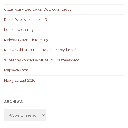
6 czerwca – wędrówka „Do źródła rzeźby”
Dzień Dziecka 30.05.2026
Koncert wiosenny
Majówka 2026 – fotorelacja
Kraszewski Muzeum – kalendarz wydarzeń
Wiosenny koncert w Muzeum Kraszewskiego
Majówka 2026
Nowy zarząd 2026
ARCHIWA
Archiwa