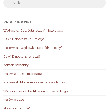
Szukaj
OSTATNIE WPISY
Wędrówka „Do źródła rzeźby” – fotorelacja
Dzień Dziecka 2026 – relacja
6 czerwca – wędrówka „Do źródła rzeźby”
Dzień Dziecka 30.05.2026
Koncert wiosenny
Majówka 2026 – fotorelacja
Kraszewski Muzeum – kalendarz wydarzeń
Wiosenny koncert w Muzeum Kraszewskiego
Majówka 2026
Nowy zarząd 2026