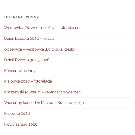
OSTATNIE WPISY
Wędrówka „Do źródła rzeźby” – fotorelacja
Dzień Dziecka 2026 – relacja
6 czerwca – wędrówka „Do źródła rzeźby”
Dzień Dziecka 30.05.2026
Koncert wiosenny
Majówka 2026 – fotorelacja
Kraszewski Muzeum – kalendarz wydarzeń
Wiosenny koncert w Muzeum Kraszewskiego
Majówka 2026
Nowy zarząd 2026