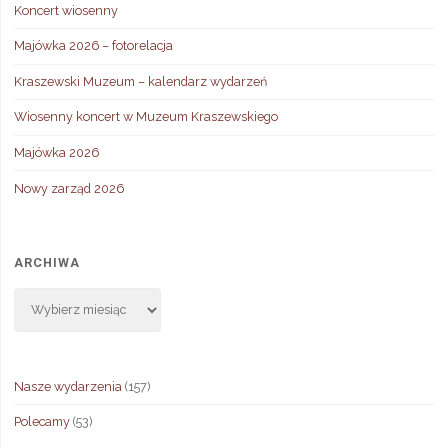
Koncert wiosenny
Majówka 2026 – fotorelacja
Kraszewski Muzeum – kalendarz wydarzeń
Wiosenny koncert w Muzeum Kraszewskiego
Majówka 2026
Nowy zarząd 2026
ARCHIWA
Archiwa
Nasze wydarzenia
(157)
Polecamy
(53)