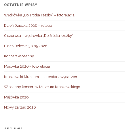
OSTATNIE WPISY
Wędrówka „Do źródła rzeźby” – fotorelacja
Dzień Dziecka 2026 – relacja
6 czerwca – wędrówka „Do źródła rzeźby”
Dzień Dziecka 30.05.2026
Koncert wiosenny
Majówka 2026 – fotorelacja
Kraszewski Muzeum – kalendarz wydarzeń
Wiosenny koncert w Muzeum Kraszewskiego
Majówka 2026
Nowy zarząd 2026
ARCHIWA