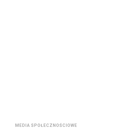
MEDIA SPOŁECZNOŚCIOWE