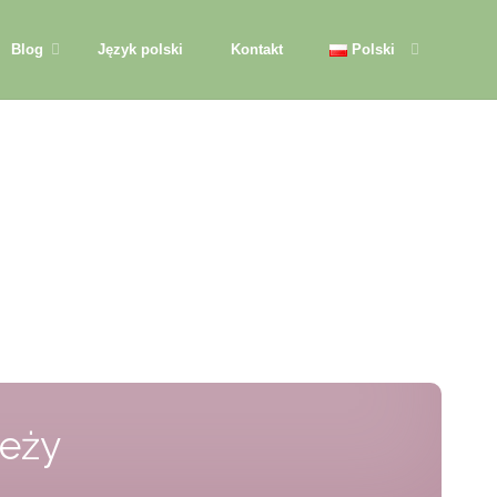
Blog
Język polski
Kontakt
Polski
ieży