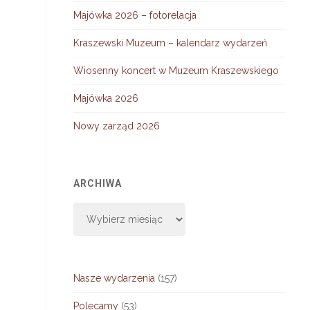
Majówka 2026 – fotorelacja
Kraszewski Muzeum – kalendarz wydarzeń
Wiosenny koncert w Muzeum Kraszewskiego
Majówka 2026
Nowy zarząd 2026
ARCHIWA
Archiwa
Nasze wydarzenia
(157)
Polecamy
(53)