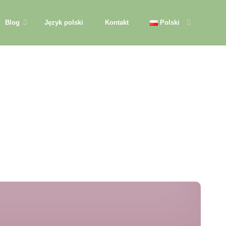
Blog
Język polski
Kontakt
Polski