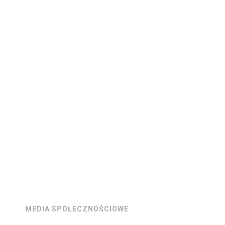
MEDIA SPOŁECZNOŚCIOWE