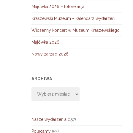
Majówka 2026 – fotorelacja
Kraszewski Muzeum – kalendarz wydarzeń
Wiosenny koncert w Muzeum Kraszewskiego
Majówka 2026
Nowy zarząd 2026
ARCHIWA
Archiwa
Nasze wydarzenia
(157)
Polecamy
(53)