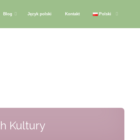
Blog
Język polski
Kontakt
Polski
h Kultury