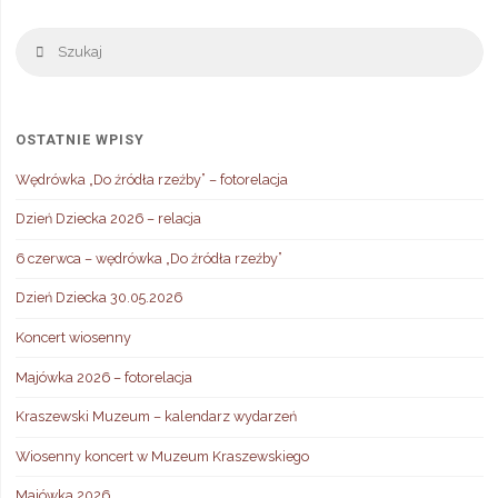
Sz
Szukaj
OSTATNIE WPISY
Wędrówka „Do źródła rzeźby” – fotorelacja
Dzień Dziecka 2026 – relacja
6 czerwca – wędrówka „Do źródła rzeźby”
Dzień Dziecka 30.05.2026
Koncert wiosenny
Majówka 2026 – fotorelacja
Kraszewski Muzeum – kalendarz wydarzeń
Wiosenny koncert w Muzeum Kraszewskiego
Majówka 2026