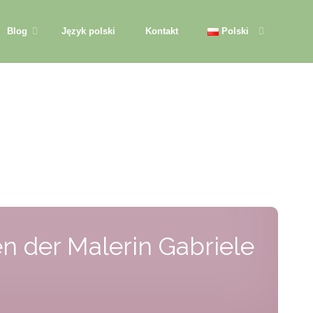
Blog
Język polski
Kontakt
Polski
n der Malerin Gabriele