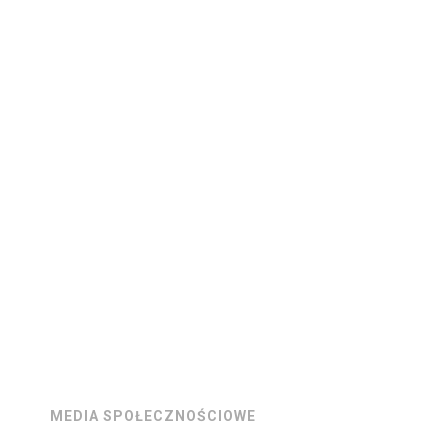
MEDIA SPOŁECZNOŚCIOWE