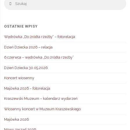
Szukaj
OSTATNIE WPISY
Wędrówka „Do źródła rzeźby” – fotorelacja
Dzień Dziecka 2026 – relacja
6 czerwca – wędrówka „Do źródła rzeźby”
Dzień Dziecka 30.05.2026
Koncert wiosenny
Majówka 2026 – fotorelacja
Kraszewski Muzeum – kalendarz wydarzeń
Wiosenny koncert w Muzeum Kraszewskiego
Majówka 2026
Nowy zarząd 2026